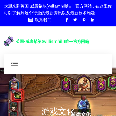
欢迎来到英国·威廉希尔(williamhill)唯一官方网站 , 在这里你
可以了解到这个行业的最新资讯以及最新技术难题
联系我们
游戏文化