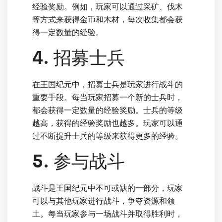
经验奖励。例如，玩家可以通过采矿、伐木
等方式来获得金币和木材，每次收集都会获
得一定数量的经验。
4. 招募士兵
在王国纪元中，招募士兵是玩家进行战斗的
重要手段。每当玩家招募一个新的士兵时，
都会获得一定数量的经验奖励。士兵的等级
越高，获得的经验奖励也越多。玩家可以通
过不断提升士兵的等级来获得更多的经验。
5. 参与战斗
战斗是王国纪元中不可或缺的一部分，玩家
可以与其他玩家进行战斗，争夺资源和领
土。每当玩家参与一场战斗并取得胜利时，