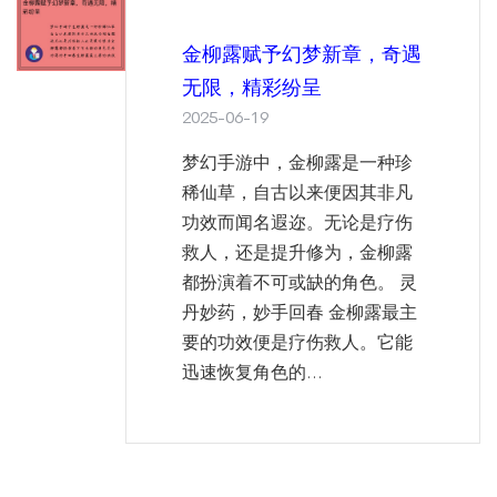
金柳露赋予幻梦新章，奇遇
无限，精彩纷呈
2025-06-19
梦幻手游中，金柳露是一种珍
稀仙草，自古以来便因其非凡
功效而闻名遐迩。无论是疗伤
救人，还是提升修为，金柳露
都扮演着不可或缺的角色。 灵
丹妙药，妙手回春 金柳露最主
要的功效便是疗伤救人。它能
迅速恢复角色的...