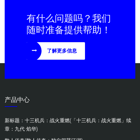
有什么问题吗？我们
随时准备提供帮助！
了解更多信息
产品中心
新标题：十三机兵：战火重燃(「十三机兵：战火重燃」续
章：九代·焰华)