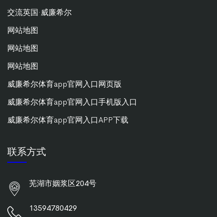
交流英国·威廉希尔
网站地图
网站地图
网站地图
威廉希尔体育app官网入口网页版
威廉希尔体育app官网入口手机版入口
威廉希尔体育app官网入口APP下载
联系方式
芜湖市姻浆区204号
13594780429