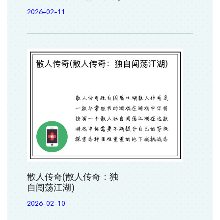
2026-02-11
散人传奇(散人传奇：独
自闯荡江湖)
2026-02-10