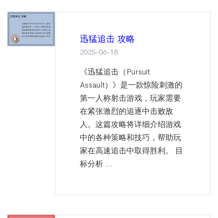
迅猛追击 攻略
2025-06-18
《迅猛追击（Pursuit
Assault）》是一款惊险刺激的
第一人称射击游戏，玩家需要
在紧张激烈的追逐中击败敌
人。这篇攻略将详细介绍游戏
中的各种策略和技巧，帮助玩
家在高速追击中取得胜利。 目
标分析 ...