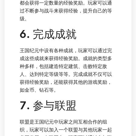
都会获得一定数量的经验奖励。玩家可以通
过不断参与战斗来获得经验，提升自己的等
级。
6. 完成成就
王国纪元中设有各种成就，玩家可以通过完
成这些成就来获得经验奖励。成就的类型多
种多样，包括建造特定建筑、击败特定敌
人、达到特定等级等等。完成成就不仅可以
获得经验奖励，还能获得其他的游戏奖励，
如金币、钻石等。
7. 参与联盟
联盟是王国纪元中玩家之间互相合作的组
织，玩家可以加入一个联盟与其他玩家一起