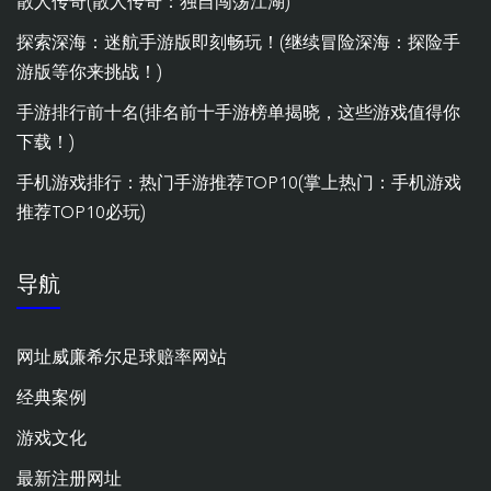
散人传奇(散人传奇：独自闯荡江湖)
探索深海：迷航手游版即刻畅玩！(继续冒险深海：探险手
游版等你来挑战！)
手游排行前十名(排名前十手游榜单揭晓，这些游戏值得你
下载！)
手机游戏排行：热门手游推荐TOP10(掌上热门：手机游戏
推荐TOP10必玩)
导航
网址威廉希尔足球赔率网站
经典案例
游戏文化
最新注册网址