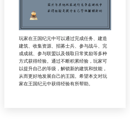
玩家在王国纪元中可以通过完成任务、建造
建筑、收集资源、招募士兵、参与战斗、完
成成就、参与联盟以及领取日常奖励等多种
方式获得经验。通过不断积累经验，玩家可
以提升自己的等级，解锁新的建筑和技能，
从而更好地发展自己的王国。希望本文对玩
家在王国纪元中获得经验有所帮助。