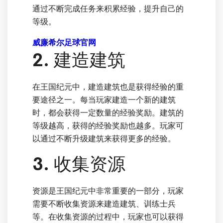
通过不断完成任务来积累经验，提升自己的
等级。
威廉希尔足球官网
2. 建造建筑
在王国纪元中，建造建筑也是获得经验的重
要途径之一。每当玩家建造一个新的建筑
时，都会获得一定数量的经验奖励。建筑的
等级越高，获得的经验奖励也越多。玩家可
以通过不断升级建筑来获得更多的经验。
3. 收集资源
资源是王国纪元中非常重要的一部分，玩家
需要不断收集资源来建造建筑、训练士兵
等。在收集资源的过程中，玩家也可以获得