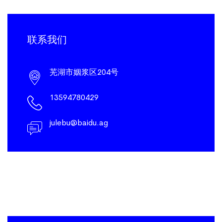
联系我们
芜湖市姻浆区204号
13594780429
julebu@baidu.ag