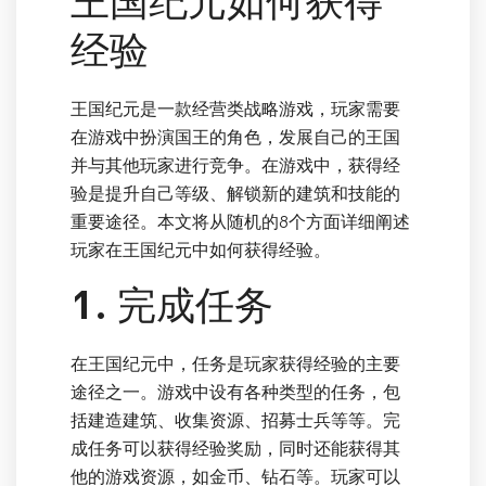
王国纪元如何获得
经验
王国纪元是一款经营类战略游戏，玩家需要
在游戏中扮演国王的角色，发展自己的王国
并与其他玩家进行竞争。在游戏中，获得经
验是提升自己等级、解锁新的建筑和技能的
重要途径。本文将从随机的8个方面详细阐述
玩家在王国纪元中如何获得经验。
1. 完成任务
在王国纪元中，任务是玩家获得经验的主要
途径之一。游戏中设有各种类型的任务，包
括建造建筑、收集资源、招募士兵等等。完
成任务可以获得经验奖励，同时还能获得其
他的游戏资源，如金币、钻石等。玩家可以