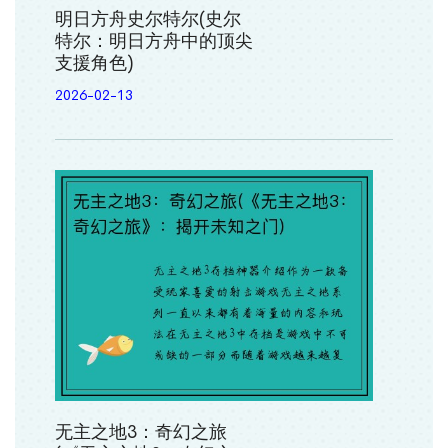
明日方舟史尔特尔(史尔
特尔：明日方舟中的顶尖
支援角色)
2026-02-13
无主之地3：奇幻之旅