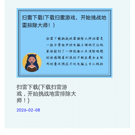
扫雷下载(下载扫雷游
戏，开始挑战地雷排除大
师！)
2026-02-08