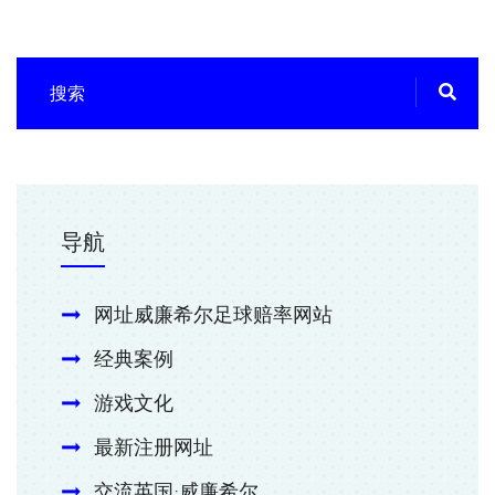
导航
网址威廉希尔足球赔率网站
经典案例
游戏文化
最新注册网址
交流英国·威廉希尔