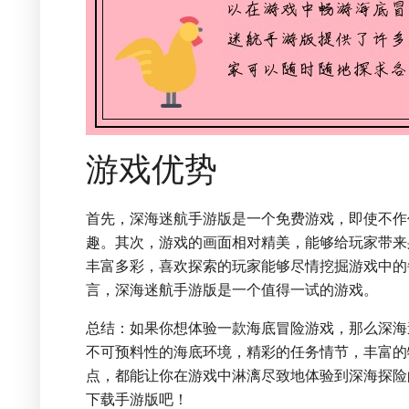
游戏优势
首先，深海迷航手游版是一个免费游戏，即使不作
趣。其次，游戏的画面相对精美，能够给玩家带来
丰富多彩，喜欢探索的玩家能够尽情挖掘游戏中的
言，深海迷航手游版是一个值得一试的游戏。
总结：如果你想体验一款海底冒险游戏，那么深海
不可预料性的海底环境，精彩的任务情节，丰富的
点，都能让你在游戏中淋漓尽致地体验到深海探险
下载手游版吧！