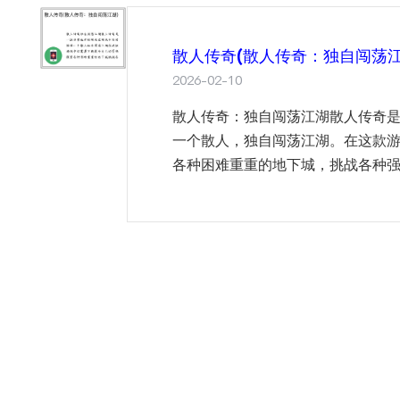
散人传奇(散人传奇：独自闯荡江
2026-02-10
散人传奇：独自闯荡江湖散人传奇
一个散人，独自闯荡江湖。在这款
各种困难重重的地下城，挑战各种强大