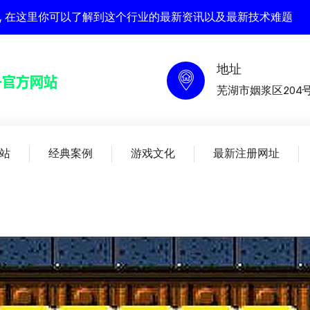
官方网站 , 在这里你可以了解到这个行业的最新资讯以及最新技术难题
地址
芜湖市姻浆区204
站
经典案例
游戏文化
最新注册网址