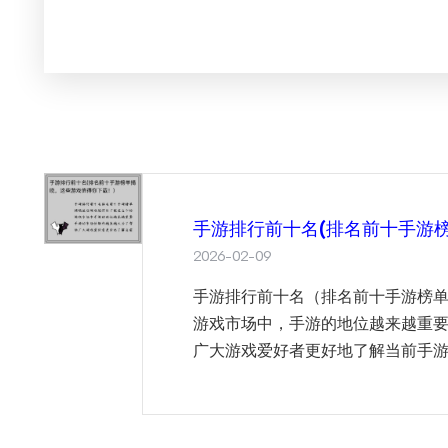
手游排行前十名(排名前十手游
2026-02-09
手游排行前十名（排名前十手游榜
游戏市场中，手游的地位越来越重
广大游戏爱好者更好地了解当前手游