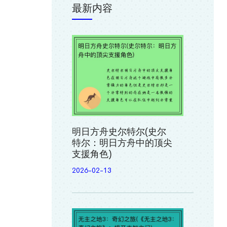
最新内容
明日方舟史尔特尔(史尔
特尔：明日方舟中的顶尖
支援角色)
2026-02-13