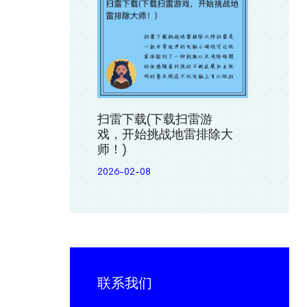
扫雷下载(下载扫雷游
戏，开始挑战地雷排除大
师！)
2026-02-08
联系我们