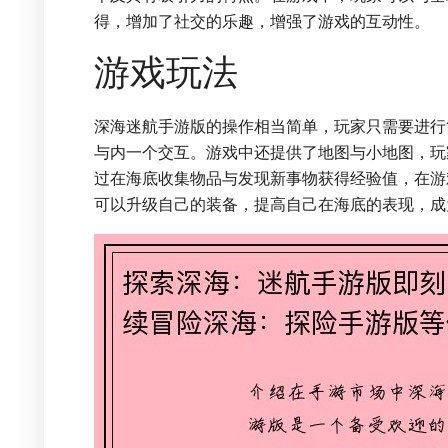
得，增加了社交的乐趣，增强了游戏的互动性。
游戏玩法
深海迷航手游版的操作相当简单，玩家只需要进行
与内一个交互。游戏中还提供了地图与小地图，玩
过在海底收集物品与发现新事物获得经验值，在游
可以升级自己的装备，提高自己在海底的表现，成