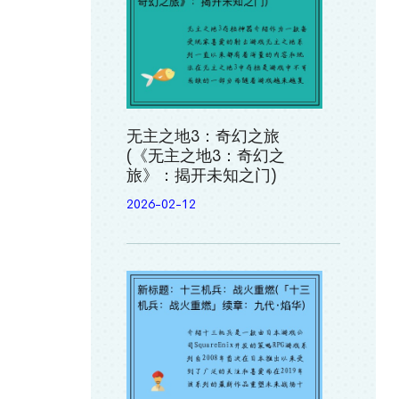
无主之地3：奇幻之旅
(《无主之地3：奇幻之
旅》：揭开未知之门)
2026-02-12