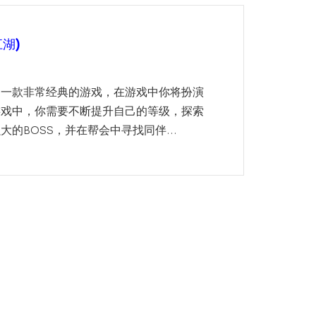
湖)
是一款非常经典的游戏，在游戏中你将扮演
游戏中，你需要不断提升自己的等级，探索
的BOSS，并在帮会中寻找同伴...