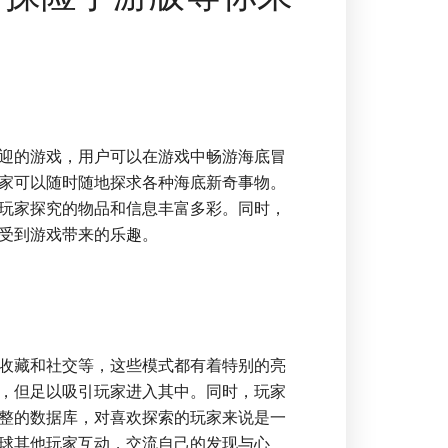
迎的游戏，用户可以在游戏中畅游海底冒
家可以随时随地探求各种海底新奇事物。
玩家探究的物品和信息丰富多彩。同时，
受到游戏带来的乐趣。
收藏和社交等，这些模式都有着特别的亮
，但足以吸引玩家进入其中。同时，玩家
整的数据库，对喜欢探索的玩家来说是一
球其他玩家互动，交流自己的发现与心