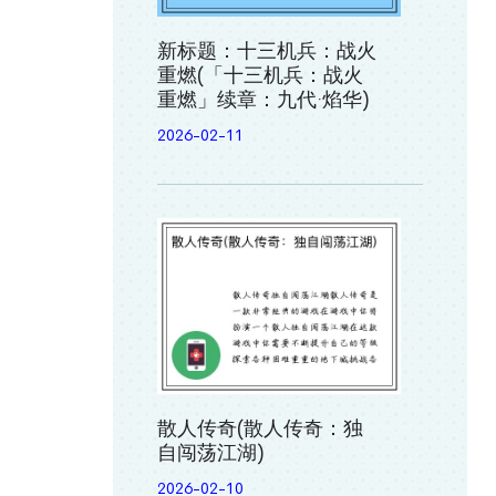
新标题：十三机兵：战火
重燃(「十三机兵：战火
重燃」续章：九代·焰华)
2026-02-11
散人传奇(散人传奇：独
自闯荡江湖)
2026-02-10