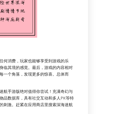
任何消费，玩家也能够享受到游戏的乐
身临其境的感觉。最后，游戏的内容相对
每一个角落，发现更多的惊喜。总体而
迷航手游版绝对值得你尝试！充满奇幻与
物品数据库，具有社交互动和多人PK等特
的刺激。赶紧在应用商店里搜索深海迷航