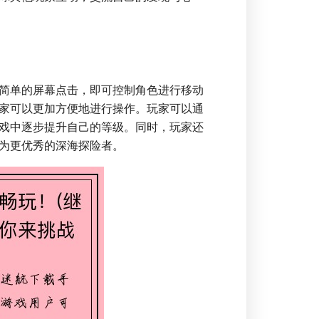
简单的屏幕点击，即可控制角色进行移动
家可以更加方便地进行操作。玩家可以通
戏中逐步提升自己的等级。同时，玩家还
为更优秀的深海探险者。