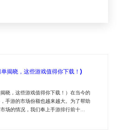
榜单揭晓，这些游戏值得你下载！)
单揭晓，这些游戏值得你下载！）在当今的
要，手游的市场份额也越来越大。为了帮助
市场的情况，我们奉上手游排行前十...