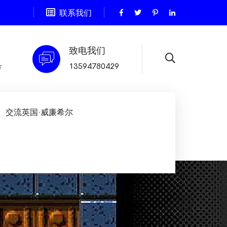
联系我们
致电我们
号
13594780429
交流英国·威廉希尔