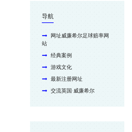
导航
网址威廉希尔足球赔率网
站
经典案例
游戏文化
最新注册网址
交流英国·威廉希尔