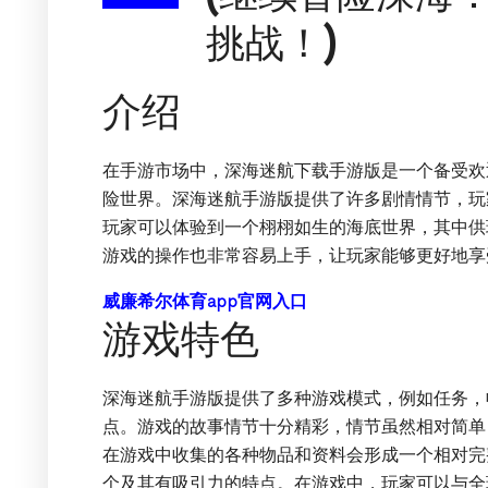
挑战！)
介绍
在手游市场中，深海迷航下载手游版是一个备受欢
险世界。深海迷航手游版提供了许多剧情情节，玩
玩家可以体验到一个栩栩如生的海底世界，其中供
游戏的操作也非常容易上手，让玩家能够更好地享
威廉希尔体育app官网入口
游戏特色
深海迷航手游版提供了多种游戏模式，例如任务，
点。游戏的故事情节十分精彩，情节虽然相对简单
在游戏中收集的各种物品和资料会形成一个相对完
个及其有吸引力的特点。在游戏中，玩家可以与全