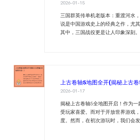
2026-01-15
三国群英传单机老版本：重渡河水
说是中国游戏史上的经典之作，尤
其中，三国战役更是让人印象深刻。
上古卷轴5地图全开(揭秘上古卷
2026-01-17
揭秘上古卷轴5全地图开启！作为一
受玩家喜爱。而对于开放世界游戏，
度。然而，在初次游玩时，我们会发