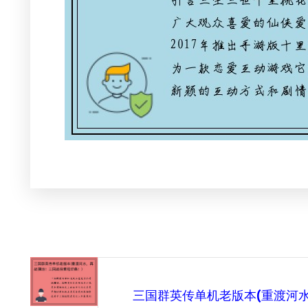
三国群英传单机老版本(重渡河