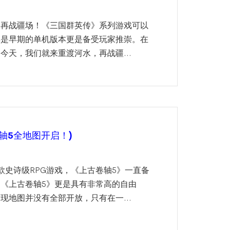
，再战疆场！《三国群英传》系列游戏可以
其是早期的单机版本更是备受玩家推崇。在
今天，我们就来重渡河水，再战疆...
轴5全地图开启！)
款史诗级RPG游戏，《上古卷轴5》一直备
《上古卷轴5》更是具有非常高的自由
现地图并没有全部开放，只有在一...