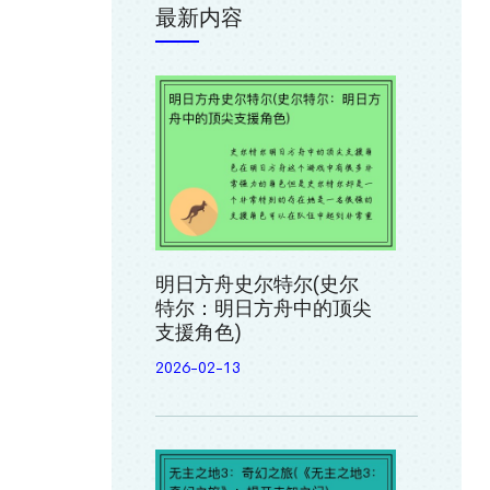
最新内容
明日方舟史尔特尔(史尔
特尔：明日方舟中的顶尖
支援角色)
2026-02-13