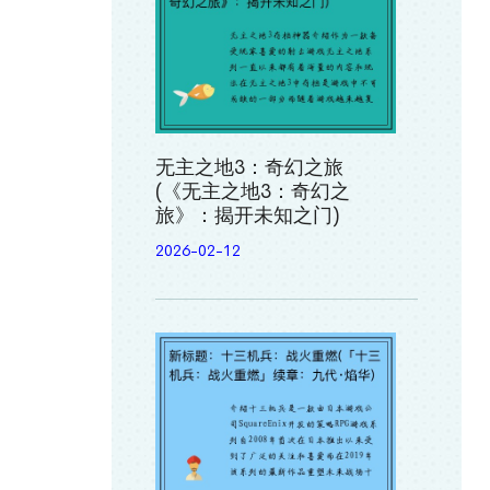
无主之地3：奇幻之旅
(《无主之地3：奇幻之
旅》：揭开未知之门)
2026-02-12