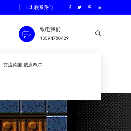
联系我们
致电我们
号
13594780429
交流英国·威廉希尔