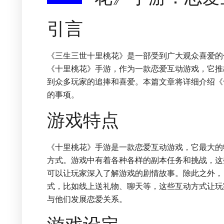
引言
《三生三世十里桃花》是一部受到广大观众喜爱的仙
《十里桃花》手游，作为一款恋爱互动游戏，它推
到众多玩家的追捧和喜爱。本篇文章将详细介绍《
的事项。
游戏特点
《十里桃花》手游是一款恋爱互动游戏，它最大的
方式。游戏中有着各种各样的副本任务和挑战，这
可以让玩家深入了解游戏的剧情故事。除此之外，
式，比如线上送礼物、聊天等，这些互动方式让玩
与他们发展恋爱关系。