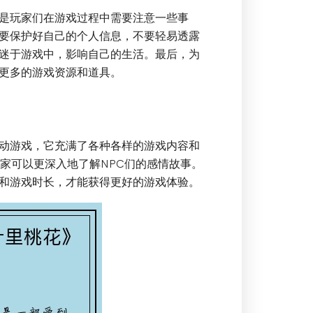
是玩家们在游戏过程中需要注意一些事
要保护好自己的个人信息，不要轻易透露
迷于游戏中，影响自己的生活。最后，为
更多的游戏资源和道具。
动游戏，它充满了各种各样的游戏内容和
家可以更深入地了解NPC们的感情故事。
和游戏时长，才能获得更好的游戏体验。