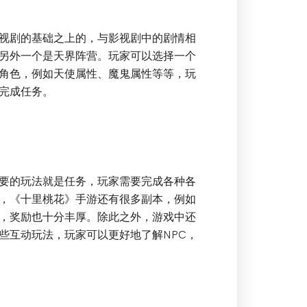
视剧的基础之上的，与影视剧中的剧情相
另外一个是天界阵营。玩家可以选择一个
角色，例如天使属性、魔鬼属性等等，玩
完成任务。
要的玩法就是任务，玩家需要完成各种各
，《十里桃花》手游还有很多副本，例如
，奖励也十分丰厚。除此之外，游戏中还
些互动玩法，玩家可以更好地了解NPC，