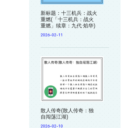
新标题：十三机兵：战火
重燃(「十三机兵：战火
重燃」续章：九代·焰华)
2026-02-11
散人传奇(散人传奇：独
自闯荡江湖)
2026-02-10