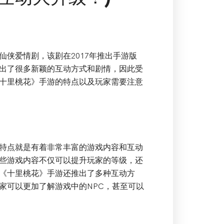
侠爱情剧，该剧在2017年推出手游版
出了很多新颖的互动方式和剧情，因此受
十里桃花》手游的特点以及玩家需要注意
特点就是有着非常丰富的游戏内容和互动
些游戏内容不仅可以提升玩家的等级，还
《十里桃花》手游还推出了多种互动方
家可以更加了解游戏中的NPC，甚至可以