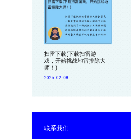
扫雷下载(下载扫雷游
戏，开始挑战地雷排除大
师！)
2026-02-08
联系我们