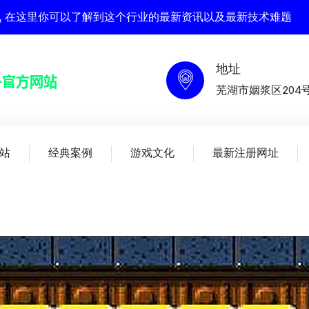
官方网站 , 在这里你可以了解到这个行业的最新资讯以及最新技术难题
地址
芜湖市姻浆区204
站
经典案例
游戏文化
最新注册网址