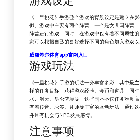
游戏设定
《十里桃花》手游整个游戏的背景设定是建立在影
似。游戏中主要有两个阵营，一个是女儿国阵营，
阵营进行游戏。同时，在游戏中也有着不同属性的
家可以根据自己的喜好选择不同的角色加入游戏以
威廉希尔体育app官网入口
游戏玩法
《十里桃花》手游的玩法十分丰富多彩。其中最主
样的任务目标，获得游戏经验、金币和道具。同时
水月洞天、昆仑梦境等，这些副本不仅任务难度高
有着传音、求签、拜师等丰富的互动玩法，通过这
并且有机会与NPC发展感情。
注意事项