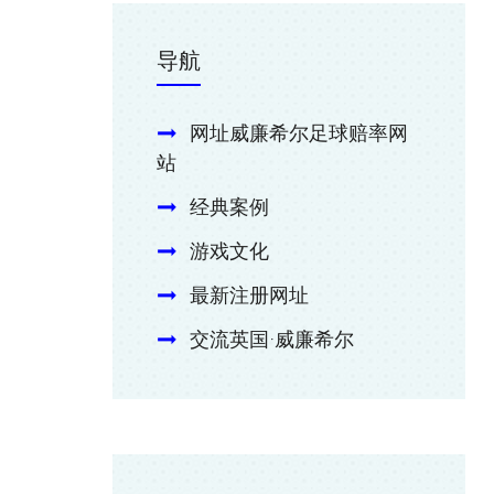
导航
网址威廉希尔足球赔率网
站
经典案例
游戏文化
最新注册网址
交流英国·威廉希尔