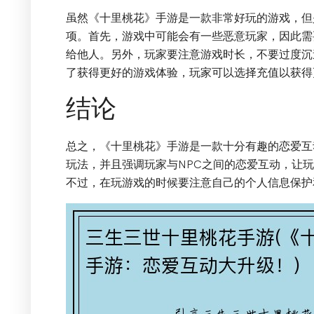
虽然《十里桃花》手游是一款非常好玩的游戏，但
项。首先，游戏中可能会有一些恶意玩家，因此需
给他人。另外，玩家要注意游戏时长，不要过度沉
了获得更好的游戏体验，玩家可以选择充值以获得
结论
总之，《十里桃花》手游是一款十分有趣的恋爱互
玩法，并且强调玩家与NPC之间的恋爱互动，让玩
不过，在玩游戏的时候要注意自己的个人信息保护