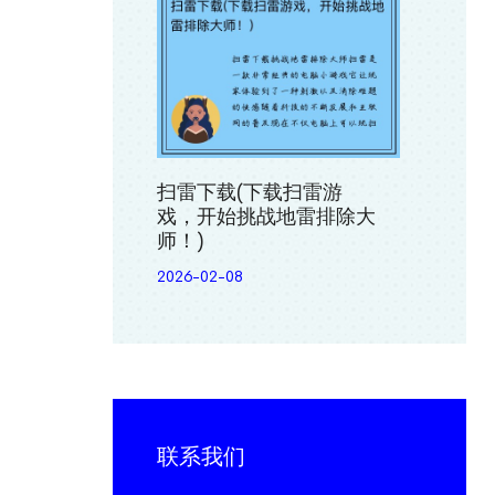
扫雷下载(下载扫雷游
戏，开始挑战地雷排除大
师！)
2026-02-08
联系我们