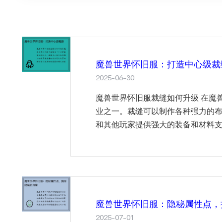
魔兽世界怀旧服：打造中心级裁
2025-06-30
魔兽世界怀旧服裁缝如何升级 在魔
业之一。裁缝可以制作各种强力的
和其他玩家提供强大的装备和材料支
魔兽世界怀旧服：隐秘属性点，
2025-07-01