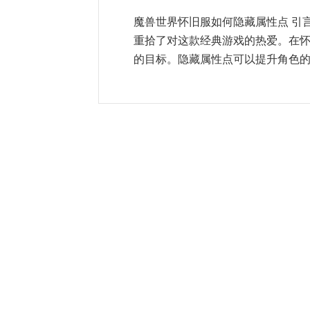
魔兽世界怀旧服如何隐藏属性点 引
重拾了对这款经典游戏的热爱。在
的目标。隐藏属性点可以提升角色的