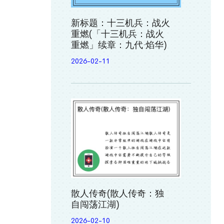
新标题：十三机兵：战火
重燃(「十三机兵：战火
重燃」续章：九代·焰华)
2026-02-11
散人传奇(散人传奇：独
自闯荡江湖)
2026-02-10