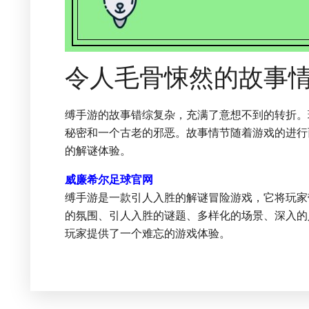
令人毛骨悚然的故事
缚手游的故事错综复杂，充满了意想不到的转折。
秘密和一个古老的邪恶。故事情节随着游戏的进行
的解谜体验。
威廉希尔足球官网
缚手游是一款引人入胜的解谜冒险游戏，它将玩家
的氛围、引人入胜的谜题、多样化的场景、深入的
玩家提供了一个难忘的游戏体验。