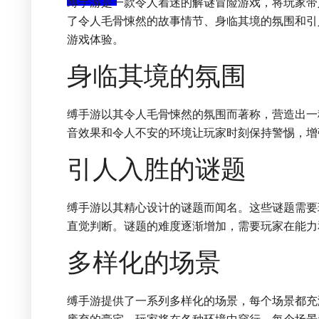
缚手游是一款令人着迷的解谜冒险游戏，将玩家带
了令人毛骨悚然的故事情节、身临其境的氛围和引
游戏体验。
身临其境的氛围
缚手游以其令人毛骨悚然的氛围而著称，营造出一
音效果和令人不安的环境让玩家时刻保持警惕，增
引人入胜的谜题
缚手游以其精心设计的谜题而闻名。这些谜题需要
直觉判断。谜题的难度逐渐增加，需要玩家在能力
多样化的场景
缚手游提供了一系列多样化的场景，每个场景都充