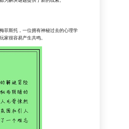
都为解决谜题提供了新的线索。
梅菲斯托，一位拥有神秘过去的心理学
玩家很容易产生共鸣。