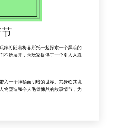
情节
玩家将随着梅菲斯托一起探索一个黑暗的
而不断展开，为玩家提供了一个引人入胜
带入一个神秘而阴暗的世界。其身临其境
人物塑造和令人毛骨悚然的故事情节，为