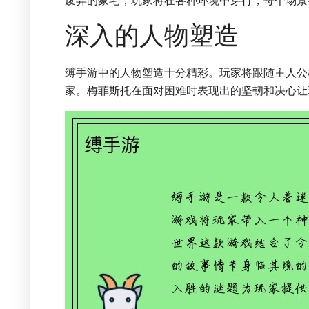
废弃的豪宅，玩家将在各种环境中穿行，每个场景
深入的人物塑造
缚手游中的人物塑造十分精彩。玩家将跟随主人公
家。梅菲斯托在面对困难时表现出的坚韧和决心让