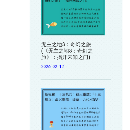
无主之地3：奇幻之旅
(《无主之地3：奇幻之
旅》：揭开未知之门)
2026-02-12