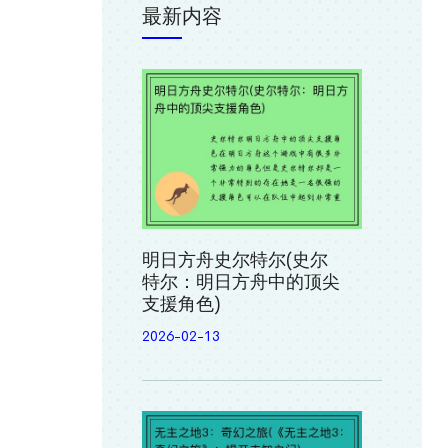
最新内容
明日方舟史尔特尔(史尔
特尔：明日方舟中的顶尖
支援角色)
2026-02-13