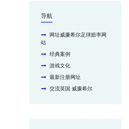
导航
网址威廉希尔足球赔率网
站
经典案例
游戏文化
最新注册网址
交流英国·威廉希尔