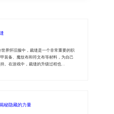
缝
兽世界怀旧服中，裁缝是一个非常重要的职
布甲装备、魔纹布和符文布等材料，为自己
持。在游戏中，裁缝的升级过程也...
揭秘隐藏的力量