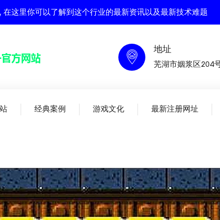
官方网站 , 在这里你可以了解到这个行业的最新资讯以及最新技术难题
地址
芜湖市姻浆区204
站
经典案例
游戏文化
最新注册网址