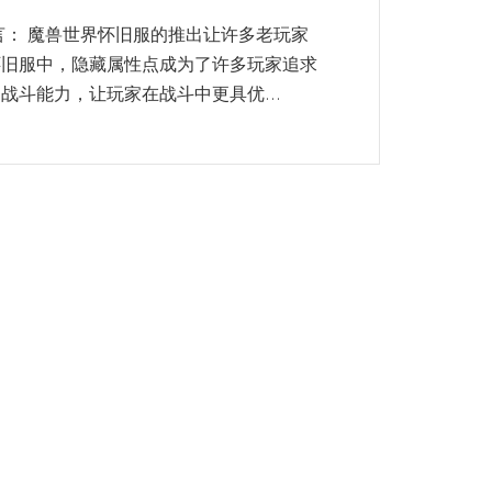
言： 魔兽世界怀旧服的推出让许多老玩家
怀旧服中，隐藏属性点成为了许多玩家追求
战斗能力，让玩家在战斗中更具优...