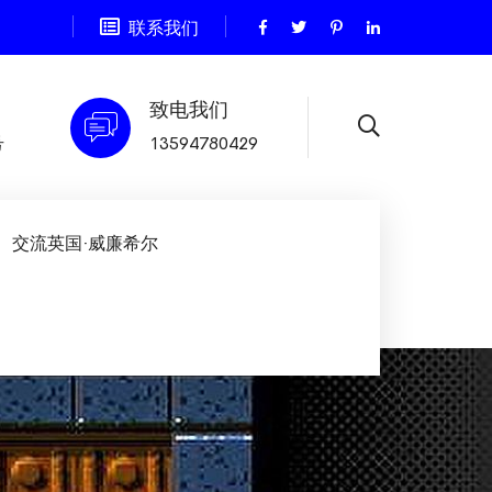
联系我们
致电我们
号
13594780429
交流英国·威廉希尔